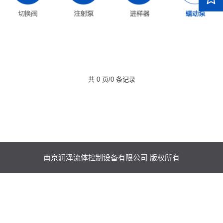
共 0 页/0 条记录
南京润泽流体控制设备有限公司 版权所有