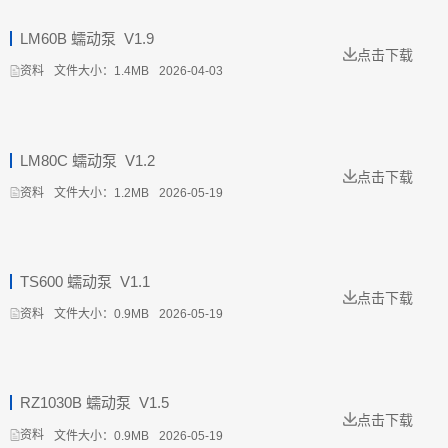
LM60B 蠕动泵_V1.9
点击下载
文件大小：1.4MB
2026-04-03
资料
LM80C 蠕动泵_V1.2
点击下载
文件大小：1.2MB
2026-05-19
资料
TS600 蠕动泵_V1.1
点击下载
文件大小：0.9MB
2026-05-19
资料
RZ1030B 蠕动泵_V1.5
点击下载
文件大小：0.9MB
2026-05-19
资料