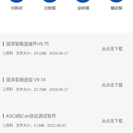
润泽管路连接件V9-75
点击下载
文件大小：29.1MB
2026-06-17
资料
润泽泵阀选型 V9-74
点击下载
文件大小：22.7MB
2026-06-17
资料
ASCii码Can协议调试软件
点击下载
文件大小：4.1MB
2022-09-21
资料