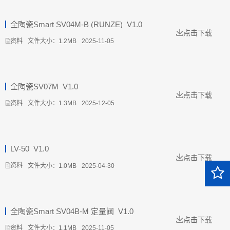
全陶瓷Smart SV04M-B (RUNZE)_V1.0
点击下载
文件大小：1.2MB
2025-11-05
资料
全陶瓷SV07M_V1.0
点击下载
文件大小：1.3MB
2025-12-05
资料
LV-50_V1.0
点击下载
文件大小：1.0MB
2025-04-30
资料
全陶瓷Smart SV04B-M 定量阀_V1.0
点击下载
文件大小：1.1MB
2025-11-05
资料