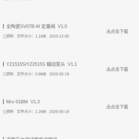
全陶瓷SV07B-M 定量阀_V1.0
点击下载
文件大小：1.1MB
2025-12-05
资料
YZ1515S/YZ2515S 蠕动泵头_V1.1
点击下载
文件大小：0.9MB
2026-05-19
资料
Mrv-01BM_V1.3
点击下载
文件大小：1.2MB
2026-05-19
资料