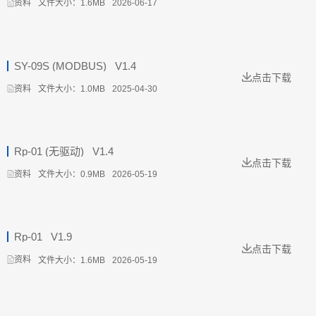
文件大小：1.6MB
2026-06-17
资料
SY-09S (MODBUS) _V1.4
点击下载
文件大小：1.0MB
2025-04-30
资料
Rp-01 (无驱动) _V1.4
点击下载
文件大小：0.9MB
2026-05-19
资料
Rp-01 _V1.9
点击下载
文件大小：1.6MB
2026-05-19
资料