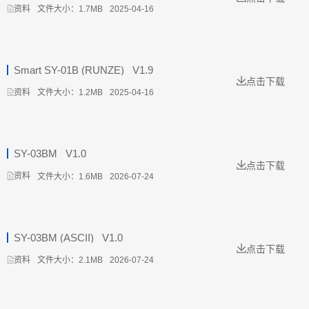
文件大小：1.7MB
2025-04-16
资料
Smart SY-01B (RUNZE) _V1.9
点击下载
文件大小：1.2MB
2025-04-16
资料
SY-03BM _V1.0
点击下载
文件大小：1.6MB
2026-07-24
资料
SY-03BM (ASCII) _V1.0
点击下载
文件大小：2.1MB
2026-07-24
资料