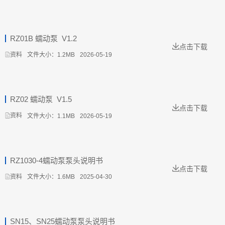
RZ01B 蠕动泵_V1.2
点击下载
文件大小：1.2MB
2026-05-19
资料
RZ02 蠕动泵_V1.5
点击下载
文件大小：1.1MB
2026-05-19
资料
RZ1030-4蠕动泵泵头说明书
点击下载
文件大小：1.6MB
2025-04-30
资料
SN15、SN25蠕动泵泵头说明书