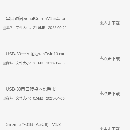
串口通讯SerialCommV1.5.0.rar
点击下载
文件大小：21.0MB
2022-09-21
资料
USB-30一体驱动win7win10.rar
点击下载
文件大小：3.1MB
2023-12-15
资料
USB-30串口转换器说明书
点击下载
文件大小：0.5MB
2025-04-30
资料
Smart SY-01B (ASCII) _V1.2
点击下载