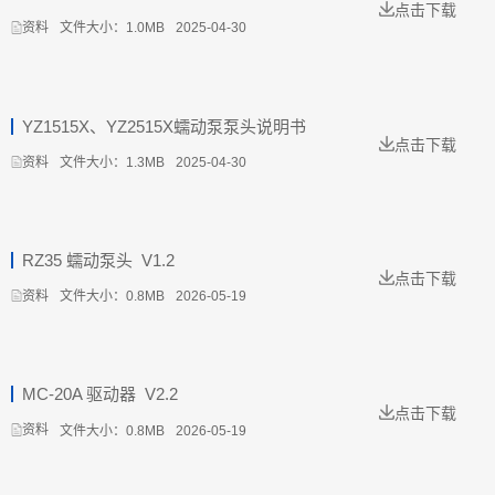
点击下载
文件大小：1.0MB
2025-04-30
资料
YZ1515X、YZ2515X蠕动泵泵头说明书
点击下载
文件大小：1.3MB
2025-04-30
资料
RZ35 蠕动泵头_V1.2
点击下载
文件大小：0.8MB
2026-05-19
资料
MC-20A 驱动器_V2.2
点击下载
文件大小：0.8MB
2026-05-19
资料