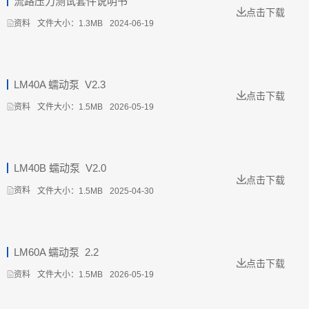
流路压力测试套件说明书
点击下载
文件大小：1.3MB
2024-06-19
资料
LM40A 蠕动泵_V2.3
点击下载
文件大小：1.5MB
2026-05-19
资料
LM40B 蠕动泵_V2.0
点击下载
文件大小：1.5MB
2025-04-30
资料
LM60A 蠕动泵_2.2
点击下载
文件大小：1.5MB
2026-05-19
资料