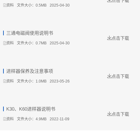
点击下载
文件大小：0.5MB
2025-04-30
资料
三通电磁阀使用说明书
点击下载
文件大小：0.7MB
2025-04-30
资料
进样器保养及注意事项
点击下载
文件大小：1.0MB
2023-05-26
资料
K30、K60进样器说明书
点击下载
文件大小：4.9MB
2022-11-09
资料