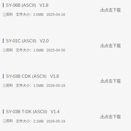
SY-06B (ASCII) _V1.8
点击下载
文件大小：2.0MB
2025-04-16
资料
SY-01C (ASCII) _V2.0
点击下载
文件大小：1.6MB
2025-04-30
资料
SY-03B CDK (ASCII) _V1.8
点击下载
文件大小：1.5MB
2026-05-19
资料
SY-03B T-DK (ASCII) _V1.4
点击下载
文件大小：2.1MB
2026-05-19
资料