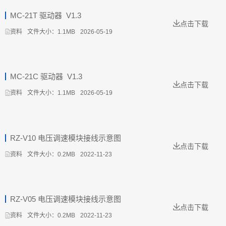
MC-21T 驱动器_V1.3
点击下载
文件大小：1.1MB
2026-05-19
资料
MC-21C 驱动器_V1.3
点击下载
文件大小：1.1MB
2026-05-19
资料
RZ-V10 电压调速模块接线示意图
点击下载
文件大小：0.2MB
2022-11-23
资料
RZ-V05 电压调速模块接线示意图
点击下载
文件大小：0.2MB
2022-11-23
资料