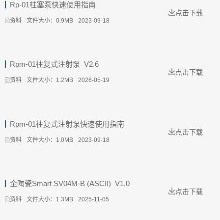
Rp-01柱塞泵快速使用指南
点击下载
文件大小：0.9MB
2023-09-18
资料
Rpm-01往复式注射泵_V2.6
点击下载
文件大小：1.2MB
2026-05-19
资料
Rpm-01往复式注射泵快速使用指南
点击下载
文件大小：1.0MB
2023-09-18
资料
全陶瓷Smart SV04M-B (ASCII)_V1.0
点击下载
文件大小：1.3MB
2025-11-05
资料