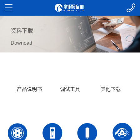
资料下载
Downoad
产品说明书
调试工具
其他下载