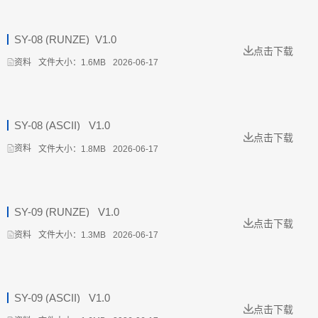
SY-08 (RUNZE)_V1.0
点击下载
文件大小：1.6MB
2026-06-17
资料
SY-08 (ASCII) _V1.0
点击下载
文件大小：1.8MB
2026-06-17
资料
SY-09 (RUNZE) _V1.0
点击下载
文件大小：1.3MB
2026-06-17
资料
SY-09 (ASCII) _V1.0
点击下载