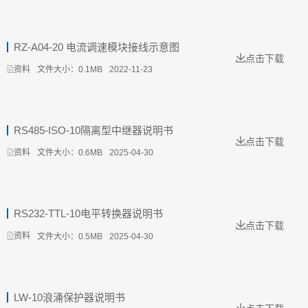
RZ-A04-20 电流调速模块接线示意图
点击下载
文件大小：0.1MB
2022-11-23
资料
RS485-ISO-10隔离型中继器说明书
点击下载
文件大小：0.6MB
2025-04-30
资料
RS232-TTL-10电平转换器说明书
点击下载
文件大小：0.5MB
2025-04-30
资料
LW-10浪涌保护器说明书