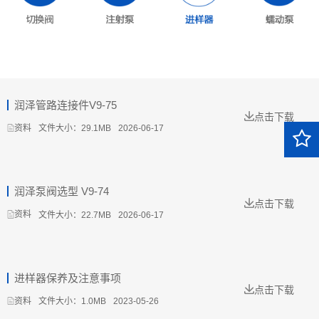
润泽管路连接件V9-75
点击下载
文件大小：29.1MB
2026-06-17
资料
润泽泵阀选型 V9-74
点击下载
文件大小：22.7MB
2026-06-17
资料
进样器保养及注意事项
点击下载
文件大小：1.0MB
2023-05-26
资料