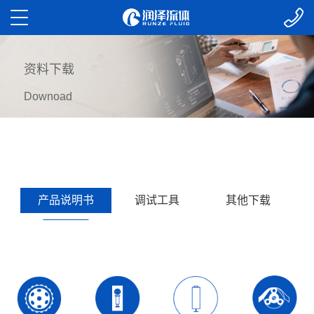
资料下载
Downoad
产品说明书
调试工具
其他下载